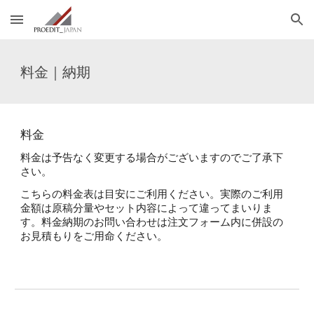
Skip to main content
Skip to navigation
料金｜納期
料金
料金は予告なく変更する場合がございますのでご了承下
さい。
こちらの料金表は目安にご利用ください。実際のご利用
金額は原稿分量やセット内容によって違ってまいりま
す。料金納期のお問い合わせは注文フォーム内に併設の
お見積もりをご用命ください。