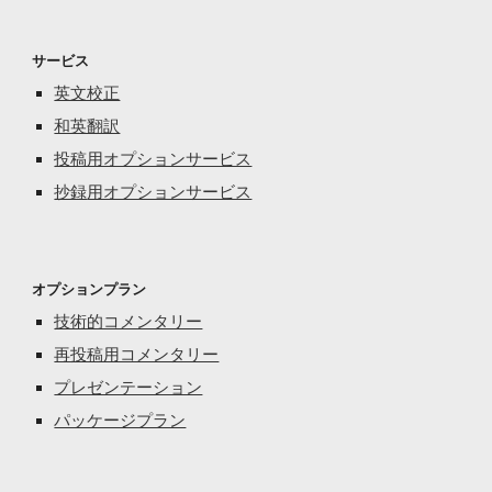
サービス
英文校正
和英翻訳
投稿用オプションサービス
抄録
用オプションサービス
オプションプラン
技術的コメンタリー
再投稿用コメンタリー
プレゼンテーション
パッケージプラン