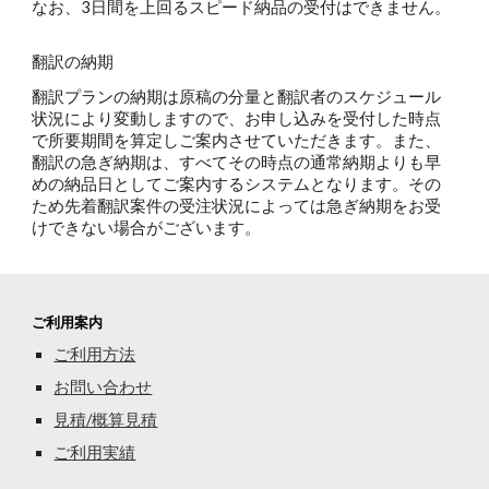
なお、3日間を上回るスピード納品の受付はできません。
翻訳の納期
翻訳プランの納期は原稿の分量と翻訳者のスケジュール
状況により変動しますので、お申し込みを受付した時点
で所要期間を算定しご案内させていただきます。また、
翻訳の急ぎ納期は、すべてその時点の通常納期よりも早
めの納品日としてご案内するシステムとなります。その
ため先着翻訳案件の受注状況によっては急ぎ納期をお受
けできない場合がございます。
ご利用案内
ご利用方法
お
問い合わせ
見積/概算見積
ご利用実績